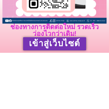
ช่องทางการติดต่อใหม่ รวดเร็ว
ว่องไวกว่าเดิม!
เข้าสู่เว็บไซต์